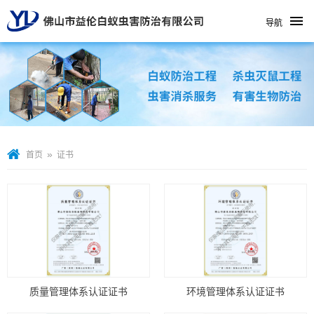
导航
»
首页
证书
质量管理体系认证证书
环境管理体系认证证书