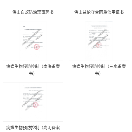
佛山白蚁防治理事聘书
佛山益伦守合同重信用证书
病媒生物预防控制（南海备案
病媒生物预防控制（三水备案
书）
书）
病媒生物预防控制（高明备案