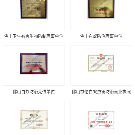
佛山卫生有害生物防制理事单位
佛山白蚁防治理事单位
佛山白蚁防治先进单位
佛山益伦白蚁虫害防治营业执照