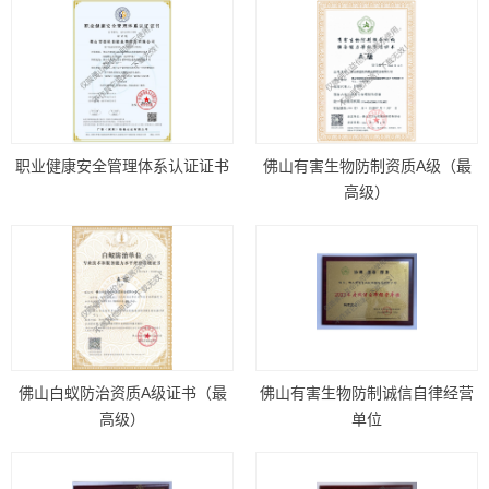
职业健康安全管理体系认证证书
佛山有害生物防制资质A级（最
高级）
佛山白蚁防治资质A级证书（最
佛山有害生物防制诚信自律经营
高级）
单位