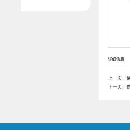
详细信息
上一页：
下一页：