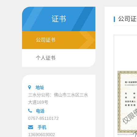
证书
公司证
公司证书
个人证书
地址
三水分公司：佛山市三水区三水
大道169号
电话
0757-85110172
手机
13690603002