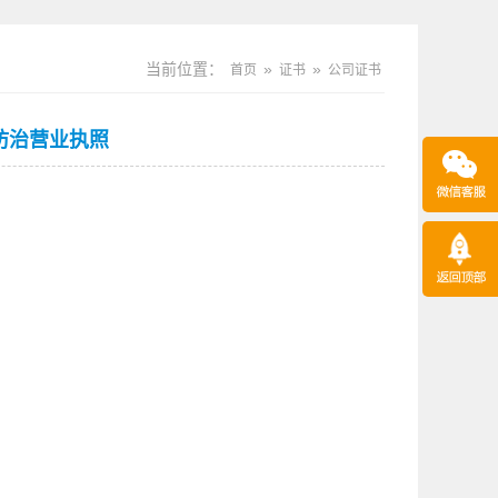
当前位置：
»
»
首页
证书
公司证书
防治营业执照