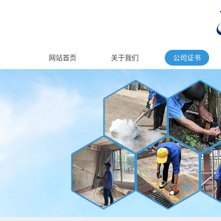
网站首页
关于我们
公司证书