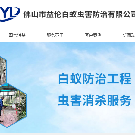
四害消杀
服务范围
客户案例
新闻