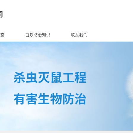
动态
白蚁防治知识
联系我们