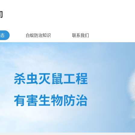
动态
白蚁防治知识
联系我们