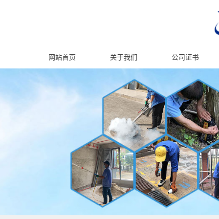
网站首页
关于我们
公司证书