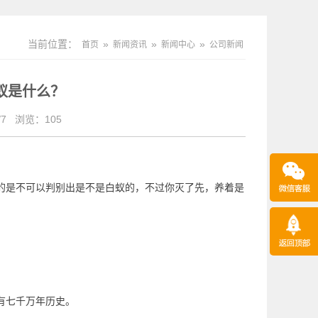
当前位置：
»
»
»
首页
新闻资讯
新闻中心
公司新闻
蚁是什么？
7
浏览：
105
的是不可以判别出是不是白蚁的，不过你灭了先，养着是
仅有七千万年历史。