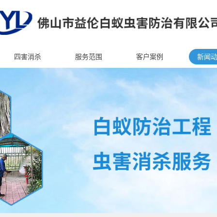
四害消杀
服务范围
客户案例
新闻