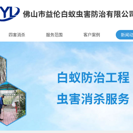
四害消杀
服务范围
客户案例
新闻