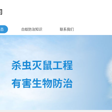
动态
白蚁防治知识
联系我们