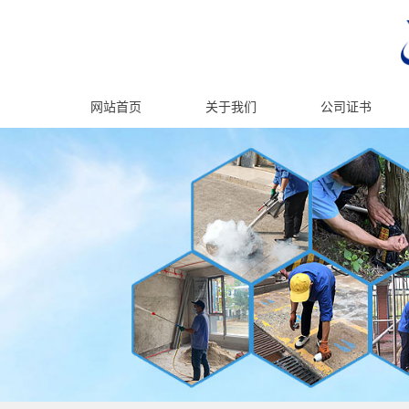
网站首页
关于我们
公司证书